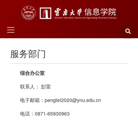
服务部门
综合办公室
联系人： 彭雷
电子邮箱：penglei2020@ynu.edu.cn
电话：0871-65930963