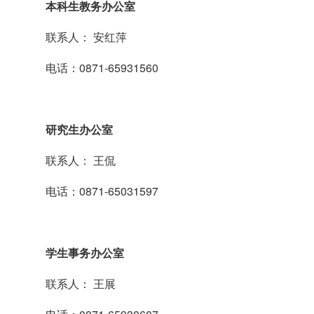
本科生教务办公室
联系人： 安红萍
电话：0871-65931560
研究生办公室
联系人： 王侃
电话：0871-65031597
学生事务办公室
联系人： 王展