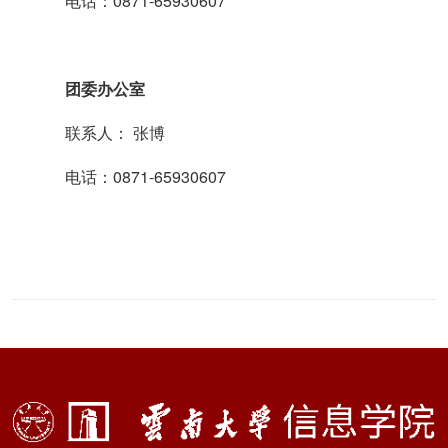
电话：0871-65930607
团委办公室
联系人： 张博
电话：0871-65930607