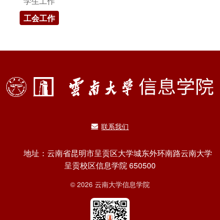
学生工作
工会工作
联系我们
地址：云南省昆明市呈贡区大学城东外环南路云南大学
呈贡校区信息学院 650500
© 2026 云南大学信息学院