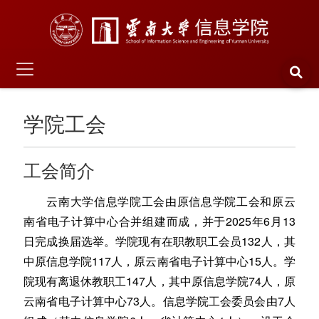
学院工会
工会简介
云南大学信息学院工会由原信息学院工会和原云
南省电子计算中心合并组建而成，并于2025年6月13
日完成换届选举。学院现有在职教职工会员132人，其
中原信息学院117人，原云南省电子计算中心15人。学
院现有离退休教职工147人，其中原信息学院74人，原
云南省电子计算中心73人。信息学院工会委员会由7人