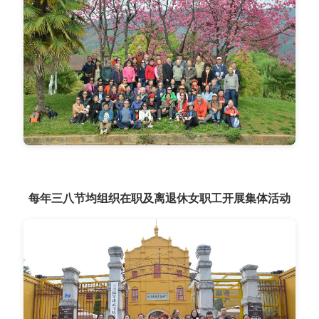
每年三八节均组织在职及离退休女职工开展集体活动