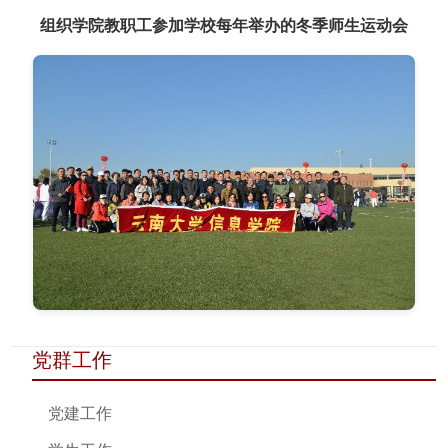
组织学院教职工参加学校每年举办的冬季师生运动会
党群工作
党建工作