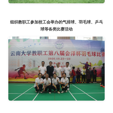
组织教职工参加校工会举办的气排球、羽毛球、乒乓
球等各类比赛活动