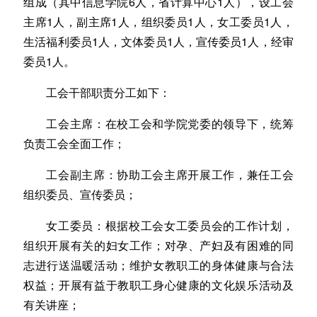
组成（其中信息学院6人，省计算中心1人），设工会
主席1人，副主席1人，组织委员1人，女工委员1人，
生活福利委员1人，文体委员1人，宣传委员1人，经审
委员1人。
工会干部职责分工如下：
工会主席：在校工会和学院党委的领导下，统筹
负责工会全面工作；
工会副主席：协助工会主席开展工作，兼任工会
组织委员、宣传委员；
女工委员：根据校工会女工委员会的工作计划，
组织开展有关的妇女工作；对孕、产妇及有困难的同
志进行送温暖活动；维护女教职工的身体健康与合法
权益；开展有益于教职工身心健康的文化娱乐活动及
有关讲座；