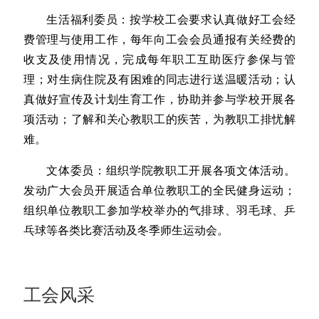
生活福利委员：按学校工会要求认真做好工会经
费管理与使用工作，每年向工会会员通报有关经费的
收支及使用情况，完成每年职工互助医疗参保与管
理；对生病住院及有困难的同志进行送温暖活动；认
真做好宣传及计划生育工作，协助并参与学校开展各
项活动；了解和关心教职工的疾苦，为教职工排忧解
难。
文体委员：组织学院教职工开展各项文体活动。
发动广大会员开展适合单位教职工的全民健身运动；
组织单位教职工参加学校举办的气排球、羽毛球、乒
乓球等各类比赛活动及冬季师生运动会。
工会风采