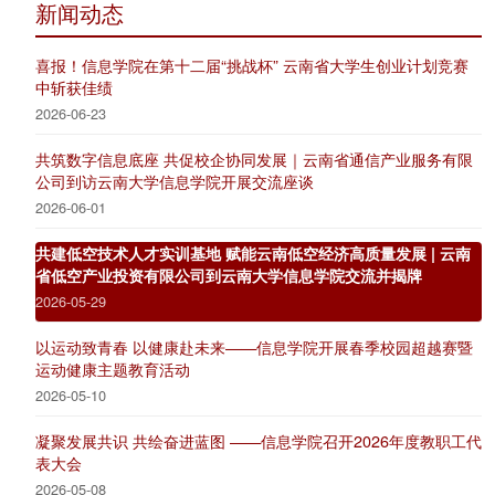
新闻动态
喜报！信息学院在第十二届“挑战杯” 云南省大学生创业计划竞赛
中斩获佳绩
2026-06-23
共筑数字信息底座 共促校企协同发展｜云南省通信产业服务有限
公司到访云南大学信息学院开展交流座谈
2026-06-01
共建低空技术人才实训基地 赋能云南低空经济高质量发展 | 云南
省低空产业投资有限公司到云南大学信息学院交流并揭牌
2026-05-29
以运动致青春 以健康赴未来——信息学院开展春季校园超越赛暨
运动健康主题教育活动
2026-05-10
凝聚发展共识 共绘奋进蓝图 ——信息学院召开2026年度教职工代
表大会
2026-05-08