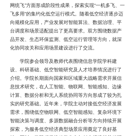
网统飞”方面形成阶段性成果，探索实现“一机多飞、一
飞多用”的集约化低空运行模式。随着低空经济逐步迈
向规模化应用，产业发展对智能算法、数据治理、平
台调度和场景适配提出了更高要求。双方围绕数据产
品开发、生态环保监测、低空运行管理等方向，就深
化协同攻关和应用场景建设进行了交流。
学院参会领导及教师代表围绕信息学院学科建
设、科研基础、低空智能研究及人才培养情况进行了
介绍。学院长期面向国家和区域重大战略需求开展信
息技术研究，在人工智能、物联网、智能感知、边缘
计算、数据分析和无人系统协同等方向形成了较为扎
实的研究基础。近年来，学院主动对接低空经济发展
需求，围绕低空物联网、低空智能感知、复杂环境下
智能决策与调度、多源数据融合分析等方向持续开展
探索，为服务低空经济典型场景应用奠定了良好基