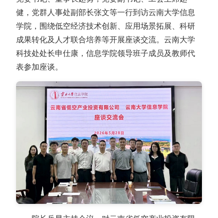
健，党群人事处副部长张文等一行到访云南大学信息
学院，围绕低空经济技术创新、应用场景拓展、科研
成果转化及人才联合培养等开展座谈交流。云南大学
科技处处长申仕康，信息学院领导班子成员及教师代
表参加座谈。