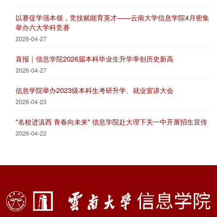
以赛促学强本领，竞技赋能育英才——云南大学信息学院4月密集
举办六大学科竞赛
2026-04-27
喜报｜信息学院2026届本科毕业生升学率创历史新高
2026-04-27
信息学院举办2023级本科生考研升学、就业宣讲大会
2026-04-23
"名校进滇西 青春向未来" 信息学院赴大理下关一中开展招生宣传
2026-04-22