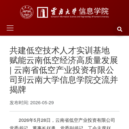
共建低空技术人才实训基地
赋能云南低空经济高质量发展
| 云南省低空产业投资有限公
司到云南大学信息学院交流并
揭牌
发布时间: 2026-05-29
2026年5月28日，云南省低空产业投资有限公司
党委书记、董事长赵勇，党委副书记、工会主席赵