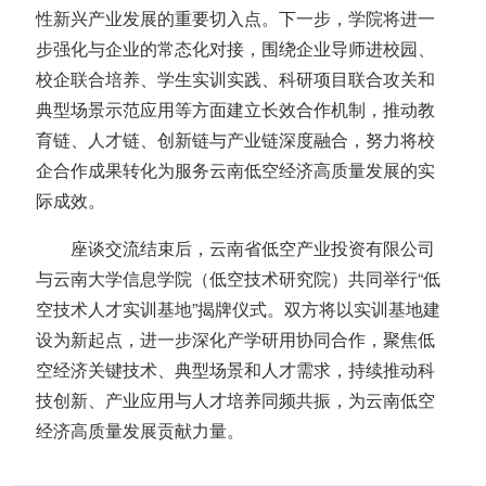
性新兴产业发展的重要切入点。下一步，学院将进一
步强化与企业的常态化对接，围绕企业导师进校园、
校企联合培养、学生实训实践、科研项目联合攻关和
典型场景示范应用等方面建立长效合作机制，推动教
育链、人才链、创新链与产业链深度融合，努力将校
企合作成果转化为服务云南低空经济高质量发展的实
际成效。
座谈交流结束后，云南省低空产业投资有限公司
与云南大学信息学院（低空技术研究院）共同举行“低
空技术人才实训基地”揭牌仪式。双方将以实训基地建
设为新起点，进一步深化产学研用协同合作，聚焦低
空经济关键技术、典型场景和人才需求，持续推动科
技创新、产业应用与人才培养同频共振，为云南低空
经济高质量发展贡献力量。