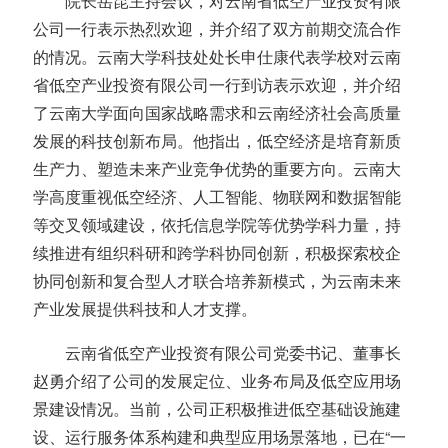
院长岳昆主持会议，对云南省低空产业投资有限
公司一行表示热烈欢迎，并介绍了双方前期交流合作
的情况。云南大学科技处处长申仕康代表学校对云南
省低空产业投资有限公司一行到访表示欢迎，并介绍
了云南大学面向国家战略需求和云南经济社会高质量
发展的科技创新布局。他指出，低空经济是培育新质
生产力、塑造未来产业竞争优势的重要方向。云南大
学高度重视低空经济、人工智能、物联网和数据智能
等交叉领域建设，依托信息学院等优势学科力量，持
续推进有组织科研和跨学科协同创新，积极探索校企
协同创新和复合型人才联合培养新模式，为云南未来
产业发展提供科技和人才支撑。
云南省低空产业投资有限公司党委书记、董事长
赵勇介绍了公司的发展定位、业务布局及低空应用场
景建设情况。当前，公司正积极推进低空基础设施建
设、运行服务体系构建和典型应用场景落地，已在“一