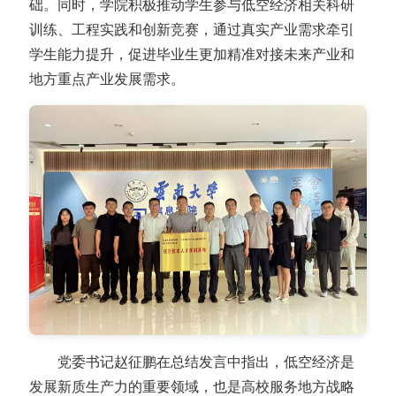
础。同时，学院积极推动学生参与低空经济相关科研
训练、工程实践和创新竞赛，通过真实产业需求牵引
学生能力提升，促进毕业生更加精准对接未来产业和
地方重点产业发展需求。
党委书记赵征鹏在总结发言中指出，低空经济是
发展新质生产力的重要领域，也是高校服务地方战略