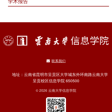
学术报告
联系我们
地址：云南省昆明市呈贡区大学城东外环南路云南大学
呈贡校区信息学院 650500
© 2026 云南大学信息学院