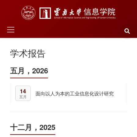
学术报告
五月，2026
14
面向以人为本的工业信息化设计研究
五月
十二月，2025