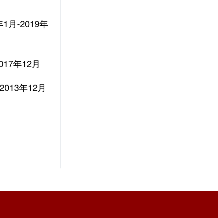
年1月-2019年
2017年12月
-2013年12月