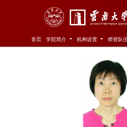
首页
学院简介
机构设置
师资队