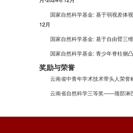
国家自然科学基金: 基于弱视差体
12月
国家自然科学基金: 基于自由臂三
国家自然科学基金: 青少年脊柱侧
奖励与荣誉
云南省中青年学术技术带头人荣誉称
云南省自然科学三等奖——
颈部淋