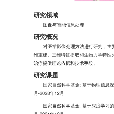
研究领域
图像与智能信息处理
研究概况
对医学影像处理方法进行研究，主
维重建、三维特征提取和生物力学特性
治疗提供理论依据和技术手段。
研究课题
国家自然科学基金: 基于物理信息
月-2028年12月
国家自然科学基金: 基于深度学习
月-2024年12月