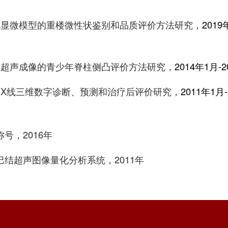
视显微模型的重楼微性状鉴别和品质评价方法研究，
2019
维超声成像的青少年脊柱侧凸评价方法研究，
2014年1月-
凸X线三维数字诊断、预测和治疗后评价研究，
2011年1月
号，2016年
巴结超声图像量化分析系统
，2011年