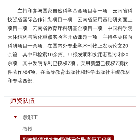
主持和参与国家自然科学基金项目各一项，云南省科
技强省国际合作计划项目一项，云南省应用基础研究面上
项目一项，云南省教育厅科研基金项目一项，中国科学院
天体结构与演化重点实验室开放课题一项；主持各类横向
科研项目十余项。在国内外专业学术刊物上发表论文20
余篇，其中EI检索10余篇。申报发明和实用新型专利20
余项，其中发明专利已授权7项，实用新型已授权7项软
件著作权4项。在高等教育出版社和科学出版社主编教材
和专著四部。
师资队伍
教职工
▶
教授
副教授/高级实验师/副研究员/高级工程师