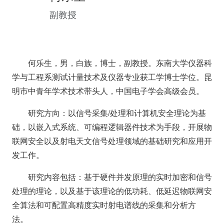
副教授
何乐生，男，白族，博士，副教授。东南大学仪器科
学与工程系测试计量技术及仪器专业获工学博士学位。昆
明市中青年学术技术带头人，中国电子学会高级会员。
研究方向：以信号采集/处理和计算机安全理论为基
础，以嵌入式系统、可编程逻辑器件技术为手段，开展物
联网安全以及射电天文信号处理领域的基础研究和应用开
发工作。
研究内容包括：基于硬件并发原理的实时加密和信号
处理的理论，以及基于该理论的低功耗、低延迟物联网安
全算法和可配置高精度实时射电谱线的采集和分析方
法。