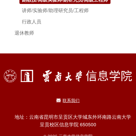
讲师/实验师/助理研究员/工程师
行政人员
退休教师
联系我们
地址：云南省昆明市呈贡区大学城东外环南路云南大学
呈贡校区信息学院 650500
© 2026 云南大学信息学院