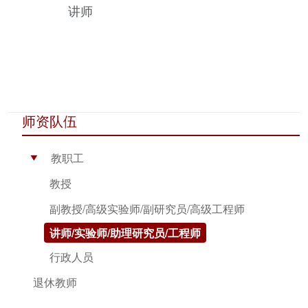
讲师
师资队伍
教职工
▶
教授
副教授/高级实验师/副研究员/高级工程师
讲师/实验师/助理研究员/工程师
行政人员
退休教师