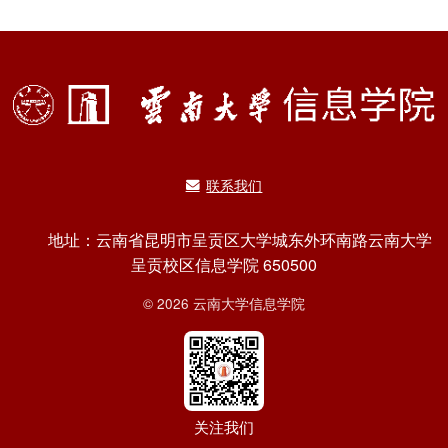
联系我们
地址：云南省昆明市呈贡区大学城东外环南路云南大学
呈贡校区信息学院 650500
© 2026 云南大学信息学院
关注我们