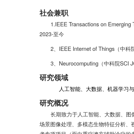
社会兼职
1.
IEEE Transactions on Emergi
2023-至今
2、IEEE Internet of Things
3、Neurocomputing（中科院SCI 
研究领域
人工智能、大数据、机器学习
研究概况
长期致力于人工智能、大数据、图
场景图像处理、多模态生物特征分析、
者专项项目（面向重症谵妄辅助诊疗的