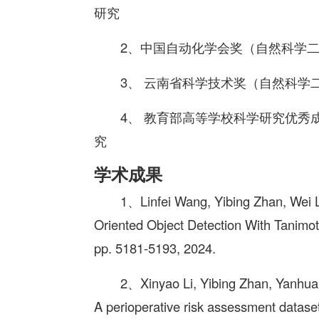
研究
2、中国自动化学会奖（自然科学二
3、 云南省科学技术奖（自然科学
4、 教育部高等学校科学研究优秀
究
学术成果
1、Linfei Wang, Yibing Zhan, Wei L
Oriented Object Detection With Tanimot
pp. 5181-5193, 2024.
2、Xinyao Li, Yibing Zhan, Yanhua
A perioperative risk assessment dataset