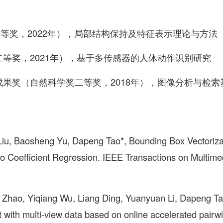
等奖，2022年），局部结构保持及特征表示理论与方法
二等奖，2021年），基于多传感器的人体动作识别研究
成果奖（自然科学奖二等奖，2018年），图像分析与检索
iu, Baosheng Yu, Dapeng Tao*, Bounding Box Vectorizat
o Coefficient Regression. IEEE Transactions on Multimed
 Zhao, Yiqiang Wu, Liang Ding, Yuanyuan Li, Dapeng Ta
 with multi-view data based on online accelerated pairw