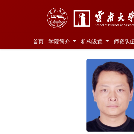
首页
学院简介
机构设置
师资队