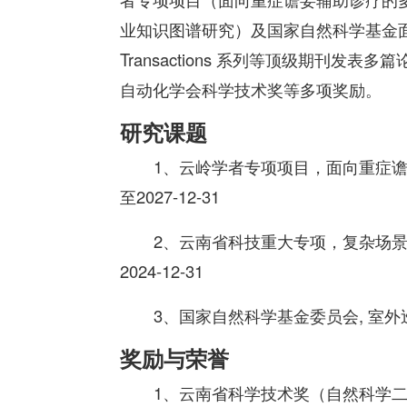
业知识图谱研究）及国家自然科学基金面
Transactions 系列等顶级期刊
自动化学会科学技术奖等多项奖励。
研究课题
1、云岭学者专项项目，面向重症谵妄
至2027-12-31
2、云南省科技重大专项，复杂场景图
2024-12-31
3、国家自然科学基金委员会, 室外巡检机
奖励与荣誉
1、云南省科学技术奖（自然科学二