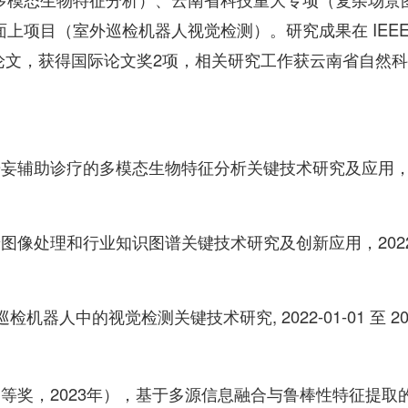
上项目（室外巡检机器人视觉检测）。研究成果在 IEE
发表多篇论文，获得国际论文奖2项，相关研究工作获云南省自然
辅助诊疗的多模态生物特征分析关键技术研究及应用，2023
像处理和行业知识图谱关键技术研究及创新应用，2022-0
器人中的视觉检测关键技术研究, 2022-01-01 至 2025
等奖，2023年），基于多源信息融合与鲁棒性特征提取