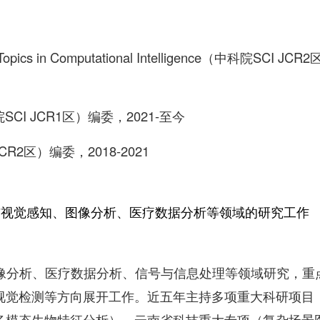
ng Topics in Computational Intelligence（中科院SCI J
（中科院SCI JCR1区）编委，2021-至今
JCR2区）编委，2018-2021
与视觉感知、图像分析、医疗数据分析等领域的研究工作
像分析、医疗数据分析、信号与信息处理等领域研究，重
视觉检测等方向展开工作。近五年主持多项重大科研项目
多模态生物特征分析）、云南省科技重大专项（复杂场景