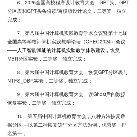
6、2025全国高校程序设计教育大会，GPT头、GPT
分区表和GPT头备份读/写模版设计论文，二等奖，独立
完成；
7、第八届中国计算机实践教育学术会议暨第十七届
全国高等学校计算机实践教学论坛（CPEC2024）会议
——人工智能赋能的计算机实验教学体系建设，
恢复
MBR分区实验，二等奖，独立完成；
8、第六届中国计算机教育大会，恢复GPT分区表与
NTFS_DBR实验，二等奖，独立完成；
9、第六届中国计算机教育大会，误Ghost后的数据
恢复实验，二等奖，独立完成；
10、第五届中国计算机教育大会，八种方法恢复数
据分区----以第二种恢复GPT分区方法为例，优秀奖，排
名第一；