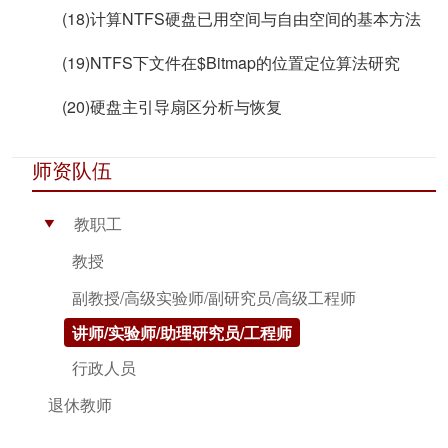
(18)计算NTFS硬盘已用空间与自由空间的基本方法
(19)NTFS下文件在$Bitmap的位置定位算法研究
(20)硬盘主引导扇区分析与恢复
师资队伍
教职工
▶
教授
副教授/高级实验师/副研究员/高级工程师
讲师/实验师/助理研究员/工程师
行政人员
退休教师