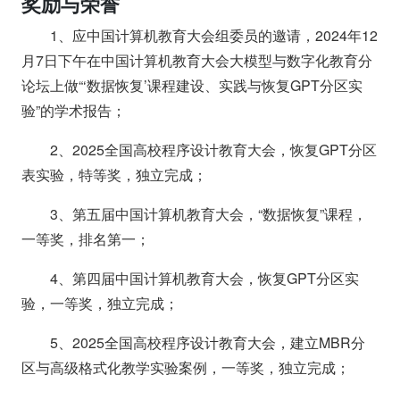
奖励与荣誉
1、应中国计算机教育大会组委员的邀请，2024年12
月7日下午在中国计算机教育大会大模型与数字化教育分
论坛上做“‘数据恢复’课程建设、实践与恢复GPT分区实
验”的学术报告；
2、2025全国高校程序设计教育大会，恢复GPT分区
表实验，特等奖，独立完成；
3、第五届中国计算机教育大会，“数据恢复”课程，
一等奖，排名第一；
4、第四届中国计算机教育大会，恢复GPT分区实
验，一等奖，独立完成；
5、2025全国高校程序设计教育大会，建立MBR分
区与高级格式化教学实验案例，一等奖，独立完成；