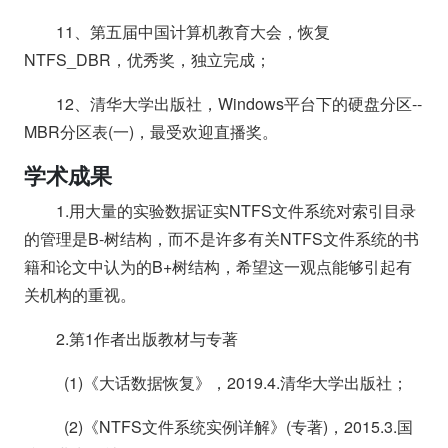
11、第五届中国计算机教育大会，恢复
NTFS_DBR，优秀奖，独立完成；
12、清华大学出版社，Windows平台下的硬盘分区--
MBR分区表(一)，最受欢迎直播奖。
学术成果
1.用大量的实验数据证实NTFS文件系统对索引目录
的管理是B-树结构，而不是许多有关NTFS文件系统的书
籍和论文中认为的B+树结构，希望这一观点能够引起有
关机构的重视。
2.第1作者出版教材与专著
(1)《大话数据恢复》，2019.4.清华大学出版社；
(2)《NTFS文件系统实例详解》(专著)，2015.3.国