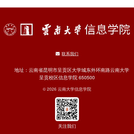
联系我们
地址：云南省昆明市呈贡区大学城东外环南路云南大学
呈贡校区信息学院 650500
© 2026 云南大学信息学院
关注我们