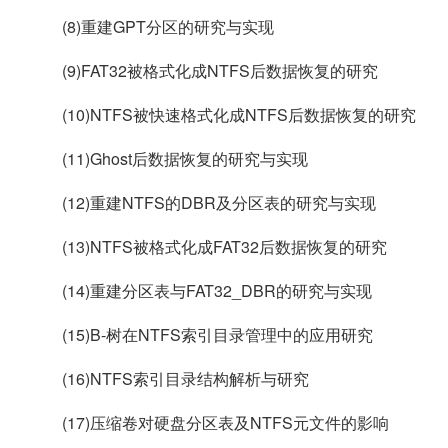
(8)重建GPT分区的研究与实现
(9)FAT32被格式化成NTFS后数据恢复的研究
(10)NTFS被快速格式化成NTFS后数据恢复的研究
(11)Ghost后数据恢复的研究与实现
(12)重建NTFS的DBR及分区表的研究与实现
(13)NTFS被格式化成FAT32后数据恢复的研究
(14)重建分区表与FAT32_DBR的研究与实现
(15)B-树在NTFS索引目录管理中的应用研究
(16)NTFS索引目录结构解析与研究
(17)压缩卷对硬盘分区表及NTFS元文件的影响