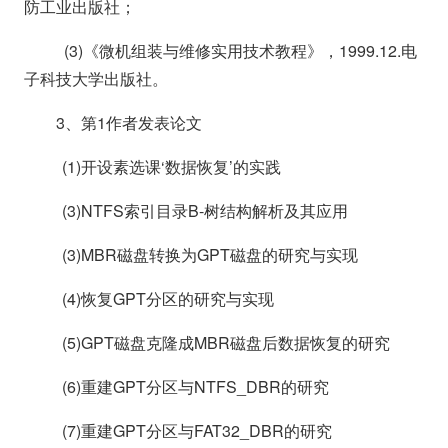
防工业出版社；
(3)《微机组装与维修实用技术教程》，1999.12.电
子科技大学出版社。
3、第1作者发表论文
(1)开设素选课‘数据恢复’的实践
(3)NTFS索引目录B-树结构解析及其应用
(3)MBR磁盘转换为GPT磁盘的研究与实现
(4)恢复GPT分区的研究与实现
(5)GPT磁盘克隆成MBR磁盘后数据恢复的研究
(6)重建GPT分区与NTFS_DBR的研究
(7)重建GPT分区与FAT32_DBR的研究