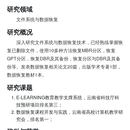
研究领域
文件系统与数据恢复
研究概况
深入研究文件系统与数据恢复技术，已经熟练掌握恢
复已删除文件，使用10多种方法恢复MBR分区，恢复
GPT分区，恢复DBR及其备份，恢复分区与DBR及其备
份等。发表数据恢复相关论文20篇，出版学术专著1部，
数据恢复教材1本。
研究课题
E-LEARNING教育教学支撑系统，云南省科技厅科
技预研项目排名第三；
数据恢复课程开发与实践，云南省高校计算机教学研
究会，排名第一；