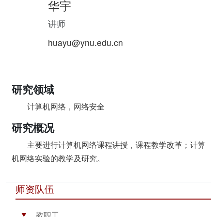
华宇
讲师
huayu@ynu.edu.cn
研究领域
计算机网络，网络安全
研究概况
主要进行计算机网络课程讲授，课程教学改革；计算
机网络实验的教学及研究。
师资队伍
教职工
▶