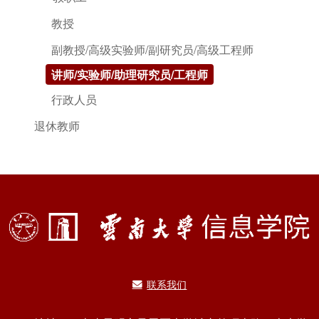
教授
副教授/高级实验师/副研究员/高级工程师
讲师/实验师/助理研究员/工程师
行政人员
退休教师
联系我们