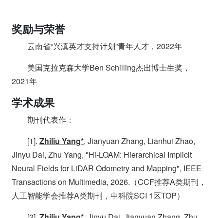
奖励与荣誉
云南省“兴滇英才支持计划”青年人才，2022年
美国克拉克森大学Ben Schilling杰出博士生奖，
2021年
学术成果
期刊代表作：
[1].
Zhiliu Yang*
, Jianyuan Zhang, Lianhui Zhao,
Jinyu Dai, Zhu Yang, "Hi-LOAM: Hierarchical Implicit
Neural Fields for LiDAR Odometry and Mapping", IEEE
Transactions on Multimedia, 2026.（CCF推荐A类期刊，
人工智能学会推荐A类期刊，中科院SCI 1区TOP）
[2].
Zhiliu Yang*
, Jinyu Dai, Jianyuan Zhang, Zhu