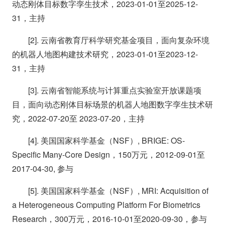
动态刚体⽬标数字孪⽣技术，2023-01-01至2025-12-
31，主持
[2]. 云南省教育厅科学研究基金项目，⾯向复杂环境
的机器⼈地图构建技术研究，2023-01-01至2023-12-
31，主持
[3]. 云南省智能系统与计算重点实验室开放课题项
目，面向动态刚体目标场景的机器人地图数字孪生技术研
究，2022-07-20至 2023-07-20，主持
[4]. 美国国家科学基金（NSF）, BRIGE: OS-
Specific Many-Core Design，150万元，2012-09-01至
2017-04-30, 参与
[5]. 美国国家科学基金（NSF）, MRI: Acquisition of
a Heterogeneous Computing Platform For Biometrics
Research，300万元，2016-10-01至2020-09-30，参与