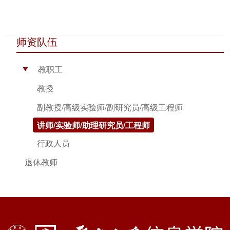
师资队伍
教职工
▶
教授
副教授/高级实验师/副研究员/高级工程师
讲师/实验师/助理研究员/工程师
行政人员
退休教师