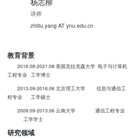
杨志柳
讲师
zhiliu.yang AT ynu.edu.cn
教育背景
2016.08-2021.08 美国克拉克森大学 电子与计算机
工程专业 工学博士
2013.09-2016.06 北京理工大学 信息与通信工
程专业 工学硕士
2009.09-2013.06 云南大学 通信工程专业
工学学士
研究领域