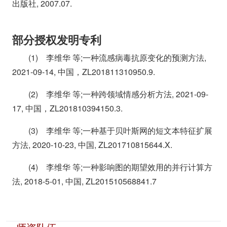
出版社, 2007.07.
部分授权发明专利
(1) 李维华 等;一种流感病毒抗原变化的预测方法,
2021-09-14, 中国，ZL201811310950.9.
(2) 李维华 等;一种跨领域情感分析方法, 2021-09-
17, 中国，ZL201810394150.3.
(3) 李维华 等;一种基于贝叶斯网的短文本特征扩展
方法, 2020-10-23, 中国, ZL201710815644.X.
(4) 李维华 等;一种影响图的期望效用的并行计算方
法, 2018-5-01, 中国, ZL201510568841.7