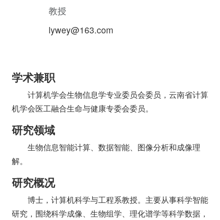
教授
lywey@163.com
学术兼职
计算机学会生物信息学专业委员会委员，云南省计算
机学会医工融合生命与健康专委会委员。
研究领域
生物信息智能计算、数据智能、图像分析和成像理
解。
研究概况
博士，计算机科学与工程系教授。主要从事科学智能
研究，围绕科学成像、生物组学、理化谱学等科学数据，