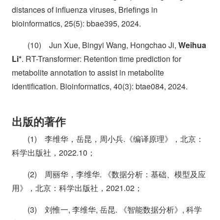
distances of influenza viruses, Briefings in
bioinformatics, 25(5): bbae395, 2024.
(10) Jun Xue, Bingyi Wang, Hongchao Ji,
Weihua
Li*
. RT-Transformer: Retention time prediction for
metabolite annotation to assist in metabolite
identification. Bioinformatics, 40(3): btae084, 2024.
出版的著作
(1) 李维华，岳昆，周小兵.《编译原理》，北京：
科学出版社，2022.10；
(2) 周丽华，李维华. 《数据分析：基础、模型及应
用》，北京：科学出版社，2021.02；
(3) 刘惟一, 李维华, 岳昆. 《智能数据分析》, 科学