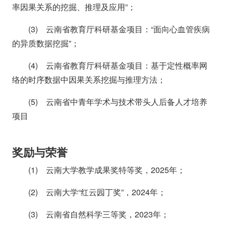
率因果关系的挖掘、推理及应用”；
(3) 云南省教育厅科研基金项目：“面向心血管疾病
的异质数据挖掘”；
(4) 云南省教育厅科研基金项目：基于定性概率网
络的时序数据中因果关系挖掘与推理方法；
(5) 云南省中青年学术与技术带头人后备人才培养
项目
奖励与荣誉
(1) 云南大学教学成果奖特等奖，2025年；
(2) 云南大学“红云园丁奖”，2024年；
(3) 云南省自然科学三等奖，2023年；