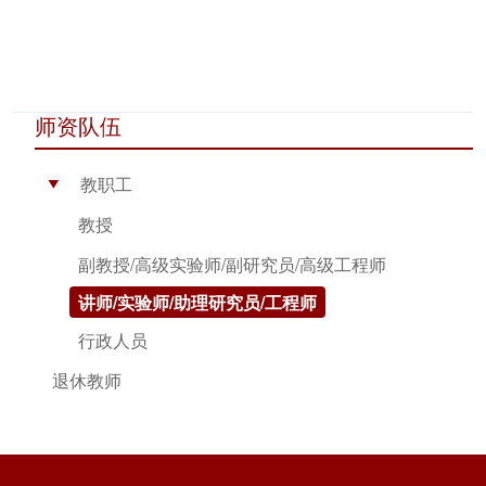
师资队伍
教职工
▶
教授
副教授/高级实验师/副研究员/高级工程师
讲师/实验师/助理研究员/工程师
行政人员
退休教师