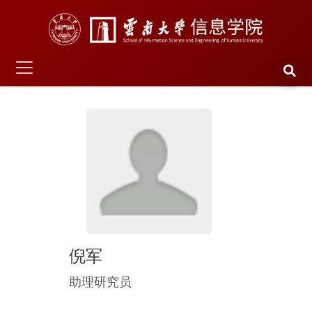
倪军
助理研究员