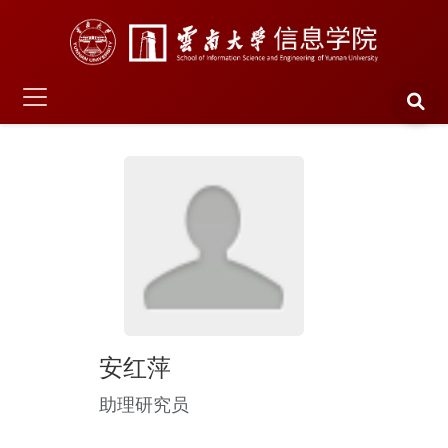
安红萍
助理研究员