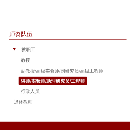
师资队伍
教职工
▶
教授
副教授/高级实验师/副研究员/高级工程师
讲师/实验师/助理研究员/工程师
行政人员
退休教师