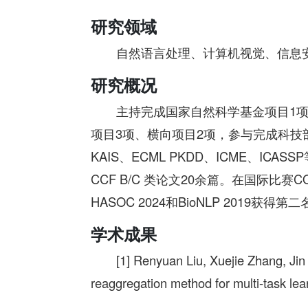
研究领域
自然语言处理、计算机视觉、信息
研究概况
主持完成国家自然科学基金项目1
项目3项、横向项目2项，参与完成科技
KAIS、ECML PKDD、ICME、IC
CCF B/C 类论文20余篇。在国际比赛CON
HASOC 2024和BioNLP 2019获得第
学术成果
[1] Renyuan Liu, Xuejie Zhang, Ji
reaggregation method for multi-task le