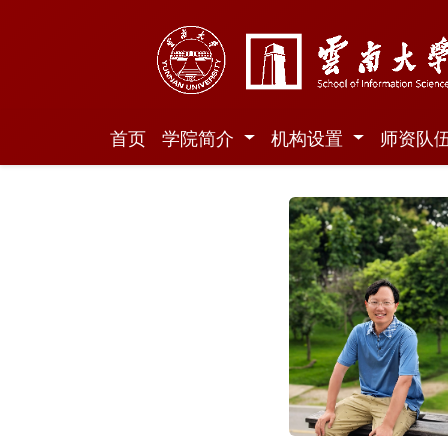
首页
学院简介
机构设置
师资队