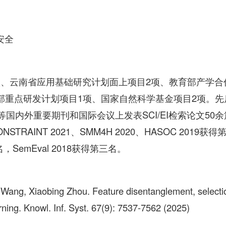
安全
项、云南省应用基础研究计划面上项目2项、教育部产学合
部重点研发计划项目1项、国家自然科学基金项目2项。先后
ASSP等国内外重要期刊和国际会议上发表SCI/EI检索论文50
STRAINT 2021、SMM4H 2020、HASOC 2019获
二名，SemEval 2018获得第三名。
n Wang, Xiaobing Zhou. Feature disentanglement, selecti
arning. Knowl. Inf. Syst. 67(9): 7537-7562 (2025)