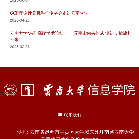
CCF理论计算机科学专委会走进云南大学
2025-04-23
云南大学“东陆高端学术论坛”——元宇宙何去何从:演进，挑战和
未来
2025-02-26
联系我们
地址：云南省昆明市呈贡区大学城东外环南路云南大学