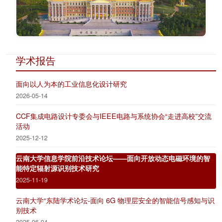
学术报告
面向以人为本的工业信息化设计研究
2026-05-14
CCF集成电路设计专委会与IEEE电路与系统协会“走进高校”交流
活动
2025-12-12
云南大学信息学院前沿技术论坛——面向开放动态电磁环境的智
能特定辐射源识别技术研究
2025-11-19
云南大学“东陆学术论坛-面向 6G 物理层安全的智能信号感知与识
别技术
2025-06-04