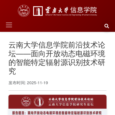
云南大学信息学院前沿技术论
坛——面向开放动态电磁环境
的智能特定辐射源识别技术研
究
发布时间: 2025-11-19