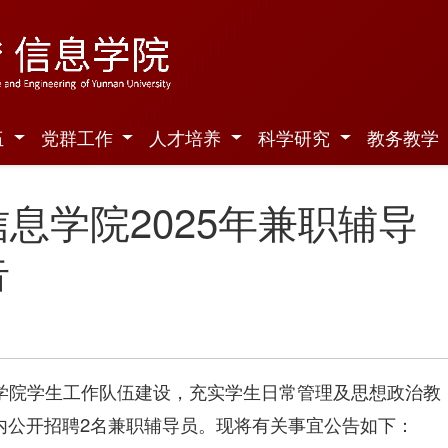
伍
党群工作
人才培养
科学研究
教务教学
息学院2025年兼职辅导
告
学院学生工作队伍建设，充实学生日常管理及思想政治教
内公开招聘2名兼职辅导员。现将有关事宜公告如下：