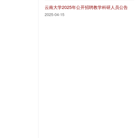
云南大学2025年公开招聘教学科研人员公告
2025-04-15