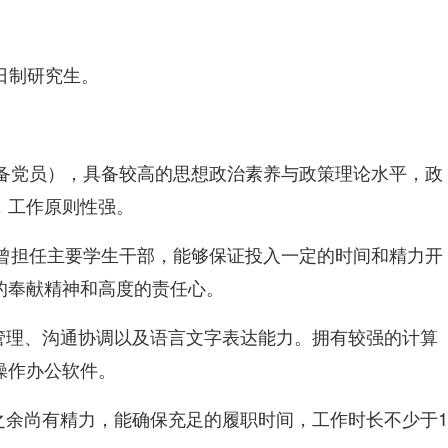
日制研究生。
含预备党员），具备较高的思想政治素养与政策理论水平，政
，工作原则性强。
作，曾担任主要学生干部，能够保证投入一定的时间和精力开
的奉献精神和高度的责任心。
织管理、沟通协调以及语言文字表达能力。拥有较强的计算
操作办公软件。
业之余尚有精力，能确保充足的履职时间，工作时长不少于1