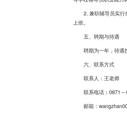
2. 兼职辅导员
上班。
五、聘期与待遇
聘期为一年，待遇
六、联系方式
联系人：王老师
联系电话：0871 – 6
邮箱：wangzhan00