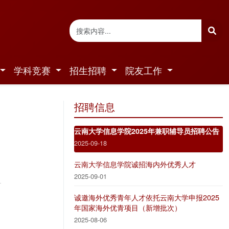
学科竞赛
招生招聘
院友工作
招聘信息
云南大学信息学院2025年兼职辅导员招聘公告
2025-09-18
云南大学信息学院诚招海内外优秀人才
2025-09-01
诚邀海外优秀青年人才依托云南大学申报2025
年国家海外优青项目（新增批次）
2025-08-06