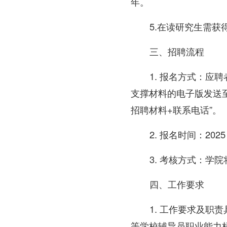
年。
5.在读研究生需获
三、招聘流程
1. 报名方式：
支撑材料的电子版发送至
招聘材料+联系电话”。
2. 报名时间：2025 
3. 考核方式：
四、工作要求
1. 工作要求及
等学校辅导员职业能力